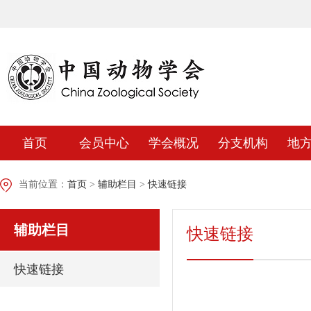
首页
会员中心
学会概况
分支机构
地
当前位置：
首页
>
辅助栏目
>
快速链接
辅助栏目
快速链接
快速链接