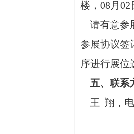
楼，08月0
请有意参
参展协议签
序进行展位
五、联系
王 翔，电话：