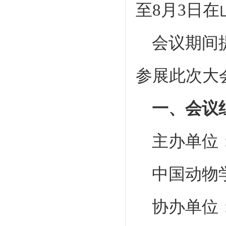
至8月3日
会议期间
参展此次大
一、会议
主办单位
中国动物
协办单位