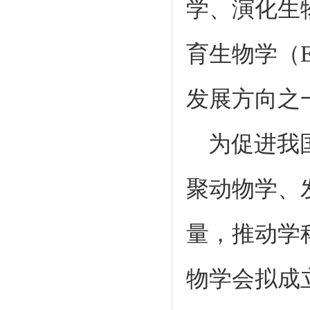
学、演化生
育生物学（E
发展方向之
为促进我
聚动物学、
量，推动学
物学会拟成立