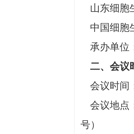
山东细胞
中国细胞
承办单位
二、会议
会议时间：
会议地点
号）