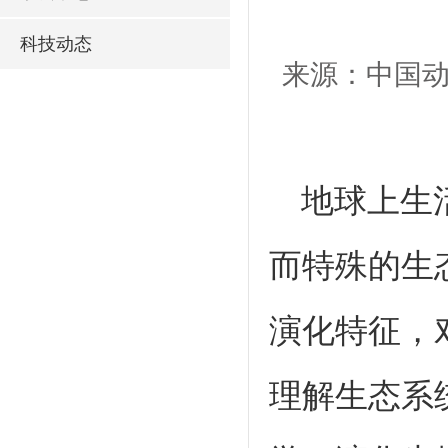
科技动态
来源：中国动
地球上生
而特殊的生
演化特征，
理解生态系