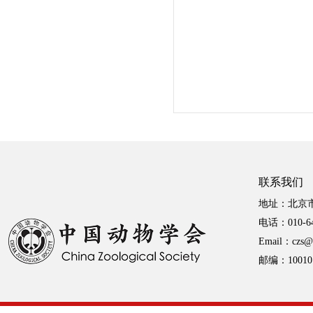
联系我们
地址：北京
电话：010-64
Email：czs@i
邮编：10010