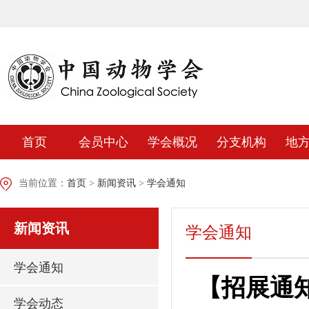
首页
会员中心
学会概况
分支机构
地
当前位置：
首页
>
新闻资讯
>
学会通知
新闻资讯
学会通知
学会通知
【招展通知
学会动态