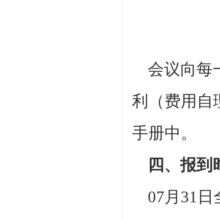
会议向每
利（费用自
手册中。
四、报到
07月3