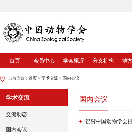
首页
会员中心
学会概况
分支机构
地
当前位置：
首页
>
学术交流
>
国内会议
学术交流
国内会议
交流动态
国内会议