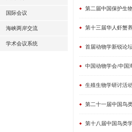
第二届中国保护生
国际会议
第十三届华人虾蟹
海峡两岸交流
学术会议系统
首届动物学新锐论
中国动物学会/中国
生殖生物学研讨活
第二十一届中国鸟
第十八届中国鸟类