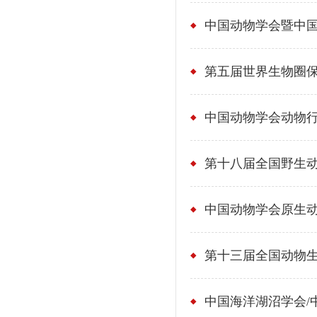
中国动物学会暨中国
第五届世界生物圈保
第十八届全国野生
中国动物学会原生
第十三届全国动物
中国海洋湖沼学会